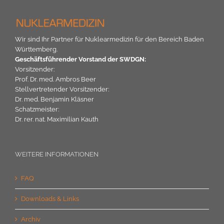
Wir sind Ihr Partner für Nuklearmedizin für den Bereich Baden
Württemberg.
Geschäftsführender Vorstand der SWDGN:
Vorsitzender:
Prof. Dr. med. Ambros Beer
Stellvertretender Vorsitzender:
Dr. med. Benjamin Kläsner
Schatzmeister:
Dr. rer. nat. Maximilian Kauth
WEITERE INFORMATIONEN
FAQ
Downloads & Links
Archiv