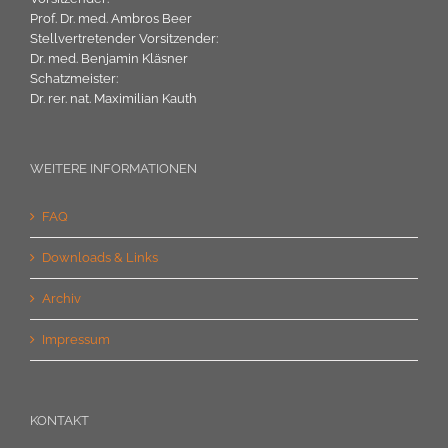
Prof. Dr. med. Ambros Beer
Stellvertretender Vorsitzender:
Dr. med. Benjamin Kläsner
Schatzmeister:
Dr. rer. nat. Maximilian Kauth
WEITERE INFORMATIONEN
FAQ
Downloads & Links
Archiv
Impressum
KONTAKT