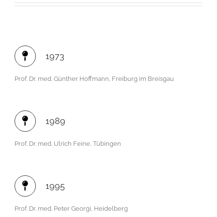
1973
Prof. Dr. med. Günther Hoffmann, Freiburg im Breisgau
1989
Prof. Dr. med. Ulrich Feine, Tübingen
1995
Prof. Dr. med. Peter Georgi, Heidelberg