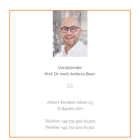
Vorsitzender
Prof. Dr. med. Ambros Beer
Albert-Einstein-Allee 23
D-89081 Ulm
Telefon: +49 731 500 61300
Telefax: +49 731 500 61302