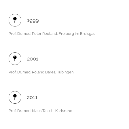
1999
Prof. Dr. med. Peter Reuland, Freiburg im Breisgau
2001
Prof. Dr. med. Roland Bares, Tübingen
2011
Prof. Dr. med. Klaus Tatsch, Karlsruhe