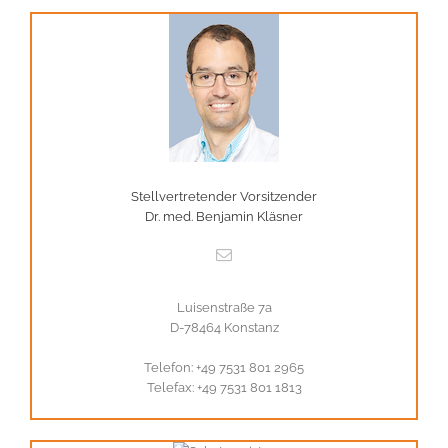
Stellvertretender Vorsitzender
Dr. med. Benjamin Kläsner
Luisenstraße 7a
D-78464 Konstanz
Telefon: +49 7531 801 2965
Telefax: +49 7531 801 1813