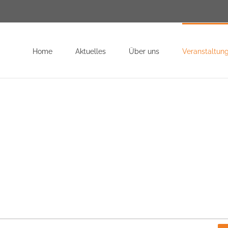
Home
Aktuelles
Über uns
Veranstaltun