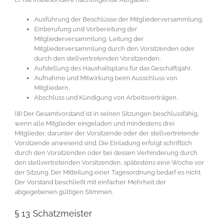
Ausführung der Beschlüsse der Mitgliederversammlung,
Einberufung und Vorbereitung der
Mitgliederversammlung, Leitung der
Mitgliederversammlung durch den Vorsitzenden oder
durch den stellvertretenden Vorsitzenden,
Aufstellung des Haushaltsplans für das Geschäftsjahr,
Aufnahme und Mitwirkung beim Ausschluss von
Mitgliedern,
Abschluss und Kündigung von Arbeitsverträgen.
(8) Der Gesamtvorstand ist in seinen Sitzungen beschlussfähig,
wenn alle Mitglieder eingeladen und mindestens drei
Mitglieder, darunter der Vorsitzende oder der stellvertretende
Vorsitzende anwesend sind. Die Einladung erfolgt schriftlich
durch den Vorsitzenden oder bei dessen Verhinderung durch
den stellvertretenden Vorsitzenden, spätestens eine Woche vor
der Sitzung. Der Mitteilung einer Tagesordnung bedarf es nicht.
Der Vorstand beschließt mit einfacher Mehrheit der
abgegebenen gültigen Stimmen.
§ 13 Schatzmeister