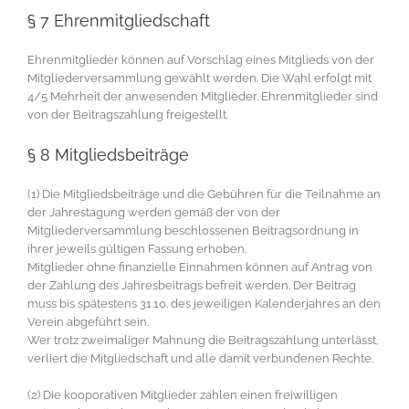
§ 7 Ehrenmitgliedschaft
Ehrenmitglieder können auf Vorschlag eines Mitglieds von der
Mitgliederversammlung gewählt werden. Die Wahl erfolgt mit
4/5 Mehrheit der anwesenden Mitglieder. Ehrenmitglieder sind
von der Beitragszahlung freigestellt.
§ 8 Mitgliedsbeiträge
(1) Die Mitgliedsbeiträge und die Gebühren für die Teilnahme an
der Jahrestagung werden gemäß der von der
Mitgliederversammlung beschlossenen Beitragsordnung in
ihrer jeweils gültigen Fassung erhoben.
Mitglieder ohne finanzielle Einnahmen können auf Antrag von
der Zahlung des Jahresbeitrags befreit werden. Der Beitrag
muss bis spätestens 31.10. des jeweiligen Kalenderjahres an den
Verein abgeführt sein.
Wer trotz zweimaliger Mahnung die Beitragszahlung unterlässt,
verliert die Mitgliedschaft und alle damit verbundenen Rechte.
(2) Die kooporativen Mitglieder zahlen einen freiwilligen