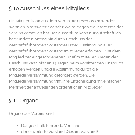
§ 10 Ausschluss eines Mitglieds
Ein Mitglied kann aus dem Verein ausgeschlossen werden,
wenn es in schwerwiegender Weise gegen die Interessen des
Vereins verstoßen hat. Der Ausschluss kann nur auf schriftlich
begründeten Antrag hin durch Beschluss des
geschäftsführenden Vorstandes unter Zustimmung aller
geschäftsführenden Vorstandsmitglieder erfolgen. Er ist dem
Mitglied per eingeschriebenen Brief mitzuteilen. Gegen den
Beschluss kann binnen 14 Tagen beim Vorsitzenden Einspruch
erhoben werden und die Abstimmung durch die
Mitgliederversammlung gefordert werden. Die
Mitgliederversammlung trifft ihre Entscheidung mit einfacher
Mehrheit der anwesenden ordentlichen Mitglieder.
§ 11 Organe
Organe des Vereins sind:
Der geschäftsführende Vorstand,
der erweiterte Vorstand (Gesamtvorstand),