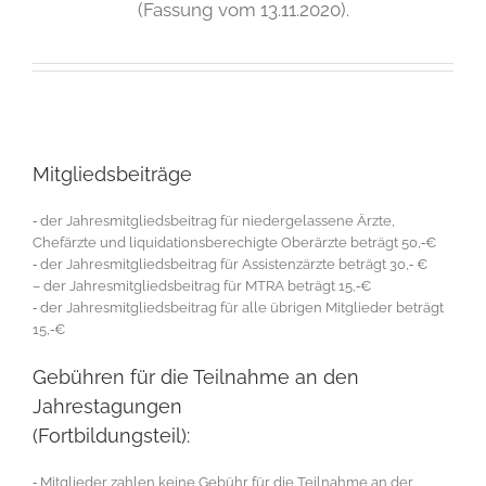
(Fassung vom 13.11.2020).
Mitgliedsbeiträge
‐ der Jahresmitgliedsbeitrag für niedergelassene Ärzte,
Chefärzte und liquidationsberechigte Oberärzte beträgt 50,‐€
‐ der Jahresmitgliedsbeitrag für Assistenzärzte beträgt 30,‐ €
– der Jahresmitgliedsbeitrag für MTRA beträgt 15,‐€
‐ der Jahresmitgliedsbeitrag für alle übrigen Mitglieder beträgt
15,‐€
Gebühren für die Teilnahme an den
Jahrestagungen
(Fortbildungsteil):
‐ Mitglieder zahlen keine Gebühr für die Teilnahme an der