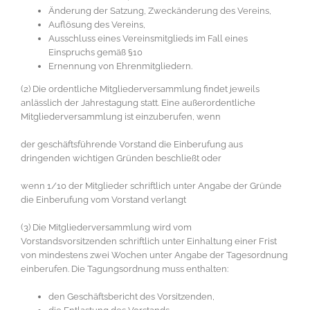
Änderung der Satzung, Zweckänderung des Vereins,
Auflösung des Vereins,
Ausschluss eines Vereinsmitglieds im Fall eines
Einspruchs gemäß §10
Ernennung von Ehrenmitgliedern.
(2) Die ordentliche Mitgliederversammlung findet jeweils
anlässlich der Jahrestagung statt. Eine außerordentliche
Mitgliederversammlung ist einzuberufen, wenn
der geschäftsführende Vorstand die Einberufung aus
dringenden wichtigen Gründen beschließt oder
wenn 1/10 der Mitglieder schriftlich unter Angabe der Gründe
die Einberufung vom Vorstand verlangt
(3) Die Mitgliederversammlung wird vom
Vorstandsvorsitzenden schriftlich unter Einhaltung einer Frist
von mindestens zwei Wochen unter Angabe der Tagesordnung
einberufen. Die Tagungsordnung muss enthalten:
den Geschäftsbericht des Vorsitzenden,