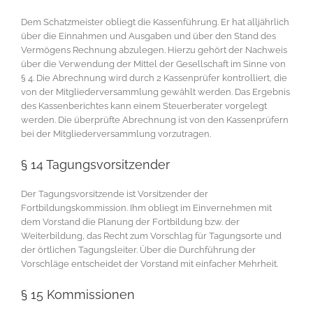
Dem Schatzmeister obliegt die Kassenführung. Er hat alljährlich
über die Einnahmen und Ausgaben und über den Stand des
Vermögens Rechnung abzulegen. Hierzu gehört der Nachweis
über die Verwendung der Mittel der Gesellschaft im Sinne von
§ 4. Die Abrechnung wird durch 2 Kassenprüfer kontrolliert, die
von der Mitgliederversammlung gewählt werden. Das Ergebnis
des Kassenberichtes kann einem Steuerberater vorgelegt
werden. Die überprüfte Abrechnung ist von den Kassenprüfern
bei der Mitgliederversammlung vorzutragen.
§ 14 Tagungsvorsitzender
Der Tagungsvorsitzende ist Vorsitzender der
Fortbildungskommission. Ihm obliegt im Einvernehmen mit
dem Vorstand die Planung der Fortbildung bzw. der
Weiterbildung, das Recht zum Vorschlag für Tagungsorte und
der örtlichen Tagungsleiter. Über die Durchführung der
Vorschläge entscheidet der Vorstand mit einfacher Mehrheit.
§ 15 Kommissionen