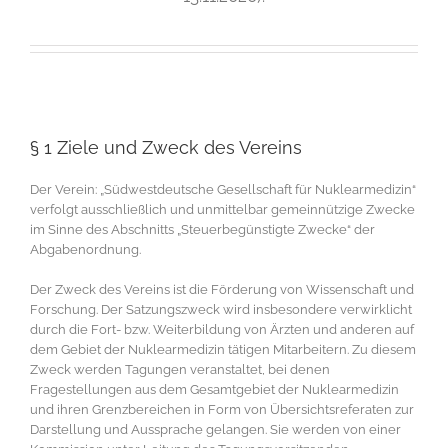
§ 1 Ziele und Zweck des Vereins
Der Verein: „Südwestdeutsche Gesellschaft für Nuklearmedizin“
verfolgt ausschließlich und unmittelbar gemeinnützige Zwecke
im Sinne des Abschnitts „Steuerbegünstigte Zwecke“ der
Abgabenordnung.
Der Zweck des Vereins ist die Förderung von Wissenschaft und
Forschung. Der Satzungszweck wird insbesondere verwirklicht
durch die Fort- bzw. Weiterbildung von Ärzten und anderen auf
dem Gebiet der Nuklearmedizin tätigen Mitarbeitern. Zu diesem
Zweck werden Tagungen veranstaltet, bei denen
Fragestellungen aus dem Gesamtgebiet der Nuklearmedizin
und ihren Grenzbereichen in Form von Übersichtsreferaten zur
Darstellung und Aussprache gelangen. Sie werden von einer