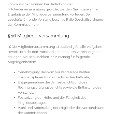
Kommissionen können bei Bedarf von der
Mitgliederversammlung gebildet werden. Sie müssen ihre
Ergebnisse der Mitgliederversammlung vorlegen. Der
geschäftsführende Vorstand beschließt die Geschäftsordnung
der Kommission(en).
§ 16 Mitgliederversammlung
(1) Die Mitgliederversammlung ist zuständig für alle Aufgaben,
soweit sie nicht dem Vorstand oder anderen Vereinsorganen
obliegen. Sie ist ausschließlich zuständig für folgende
Angelegenheiten:
Genehmigung des vom Vorstand aufgestellten
Haushaltsplanes für das nächste Geschäftsjahr,
Entgegennahme des Jahresberichts und des
Rechnungsprüfungsberichts sowie die Entlastung des
Vorstands,
Festsetzung der Höhe und der Fälligkeit des
Mitgliedsbeitrages,
Wahl und Abberufung der Mitglieder des Vorstands und
der Kommissionen,