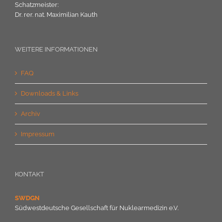
Schatzmeister:
Dr. rer. nat. Maximilian Kauth
WEITERE INFORMATIONEN
FAQ
Downloads & Links
Archiv
Impressum
KONTAKT
SWDGN
Südwestdeutsche Gesellschaft für Nuklearmedizin e.V.