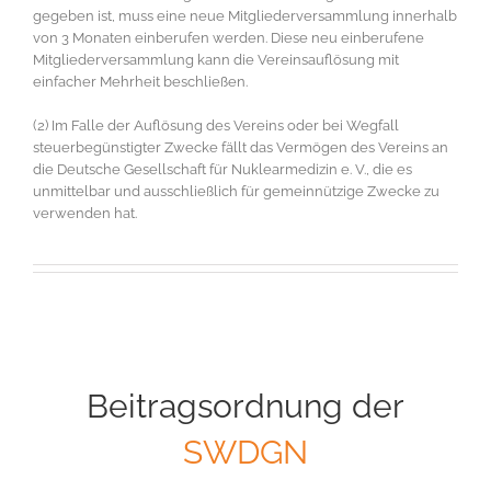
gegeben ist, muss eine neue Mitgliederversammlung innerhalb
von 3 Monaten einberufen werden. Diese neu einberufene
Mitgliederversammlung kann die Vereinsauflösung mit
einfacher Mehrheit beschließen.
(2) Im Falle der Auflösung des Vereins oder bei Wegfall
steuerbegünstigter Zwecke fällt das Vermögen des Vereins an
die Deutsche Gesellschaft für Nuklearmedizin e. V., die es
unmittelbar und ausschließlich für gemeinnützige Zwecke zu
verwenden hat.
Beitragsordnung der
SWDGN