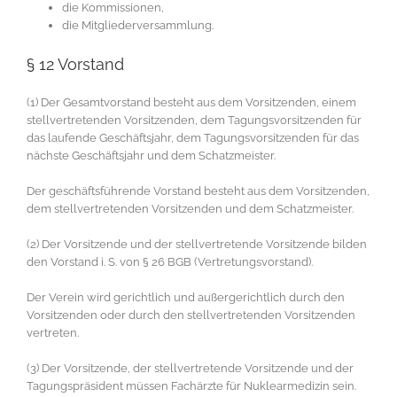
die Kommissionen,
die Mitgliederversammlung.
§ 12 Vorstand
(1) Der Gesamtvorstand besteht aus dem Vorsitzenden, einem
stellvertretenden Vorsitzenden, dem Tagungsvorsitzenden für
das laufende Geschäftsjahr, dem Tagungsvorsitzenden für das
nächste Geschäftsjahr und dem Schatzmeister.
Der geschäftsführende Vorstand besteht aus dem Vorsitzenden,
dem stellvertretenden Vorsitzenden und dem Schatzmeister.
(2) Der Vorsitzende und der stellvertretende Vorsitzende bilden
den Vorstand i. S. von § 26 BGB (Vertretungsvorstand).
Der Verein wird gerichtlich und außergerichtlich durch den
Vorsitzenden oder durch den stellvertretenden Vorsitzenden
vertreten.
(3) Der Vorsitzende, der stellvertretende Vorsitzende und der
Tagungspräsident müssen Fachärzte für Nuklearmedizin sein.