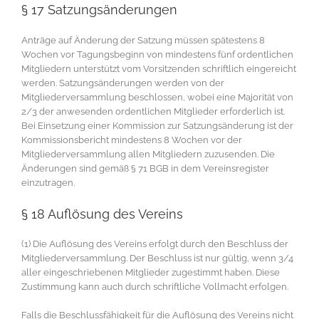
§ 17 Satzungsänderungen
Anträge auf Änderung der Satzung müssen spätestens 8
Wochen vor Tagungsbeginn von mindestens fünf ordentlichen
Mitgliedern unterstützt vom Vorsitzenden schriftlich eingereicht
werden. Satzungsänderungen werden von der
Mitgliederversammlung beschlossen, wobei eine Majorität von
2/3 der anwesenden ordentlichen Mitglieder erforderlich ist.
Bei Einsetzung einer Kommission zur Satzungsänderung ist der
Kommissionsbericht mindestens 8 Wochen vor der
Mitgliederversammlung allen Mitgliedern zuzusenden. Die
Änderungen sind gemäß § 71 BGB in dem Vereinsregister
einzutragen.
§ 18 Auflösung des Vereins
(1) Die Auflösung des Vereins erfolgt durch den Beschluss der
Mitgliederversammlung. Der Beschluss ist nur gültig, wenn 3/4
aller eingeschriebenen Mitglieder zugestimmt haben. Diese
Zustimmung kann auch durch schriftliche Vollmacht erfolgen.
Falls die Beschlussfähigkeit für die Auflösung des Vereins nicht