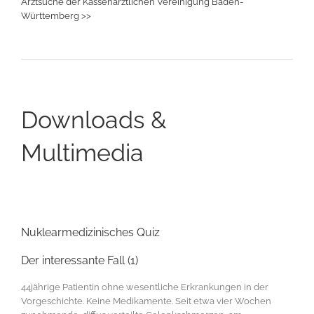
Arztsuche der Kassenärztlichen Vereinigung Baden-
Württemberg >>
Downloads &
Multimedia
Nuklearmedizinisches Quiz
Der interessante Fall (1)
44jährige Patientin ohne wesentliche Erkrankungen in der
Vorgeschichte. Keine Medikamente. Seit etwa vier Wochen