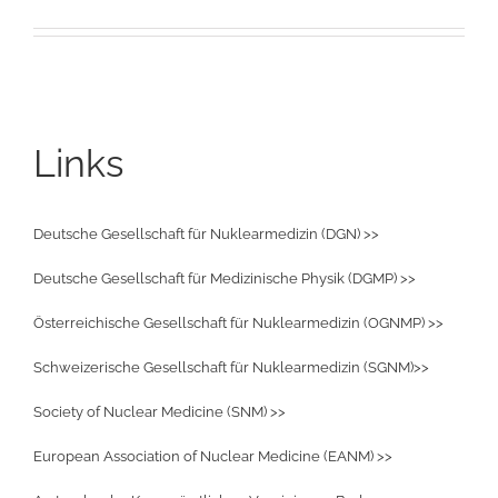
Links
Deutsche Gesellschaft für Nuklearmedizin (DGN) >>
Deutsche Gesellschaft für Medizinische Physik (DGMP) >>
Österreichische Gesellschaft für Nuklearmedizin (OGNMP) >>
Schweizerische Gesellschaft für Nuklearmedizin (SGNM)>>
Society of Nuclear Medicine (SNM) >>
European Association of Nuclear Medicine (EANM) >>