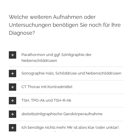
Welche weiteren Aufnahmen oder
Untersuchungen benötigen Sie noch für Ihre
Diagnose?
Parathormon und ggf. Szintigraphie der
Nebenschilddrüsen
Sonographie Hals, Schilddrüse und Nebenschilddrüsen
CT Thorax mit Kontrastmittel
TSH, TPO-Ak und TSH-R-Ak
skelettszintigraphische Ganzkörperaufnahme
Ich benötige nichts mehr. Mir ist alles klar (oder unklar).